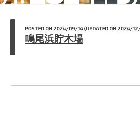
POSTED ON
2024/09/14
(UPDATED ON
2024/12
鳴尾浜貯木場